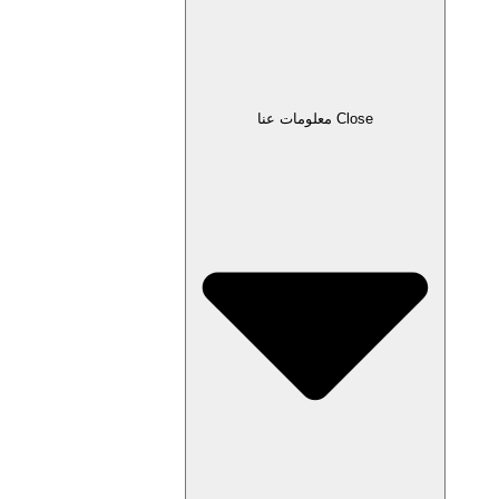
Close معلومات عنا