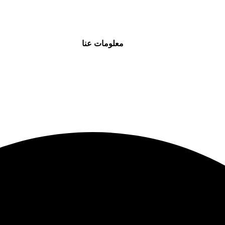
معلومات عنا