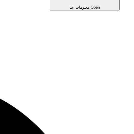
Open معلومات عنا